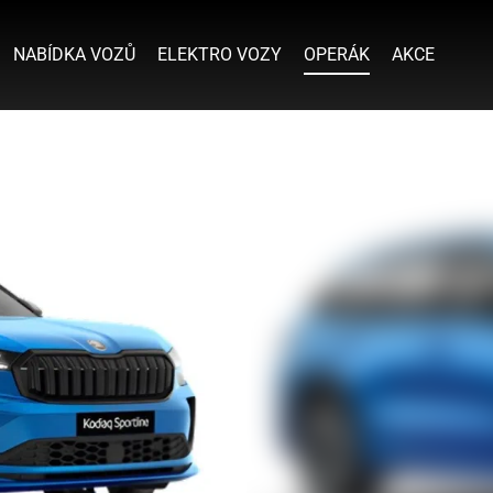
NABÍDKA VOZŮ
ELEKTRO VOZY
OPERÁK
AKCE