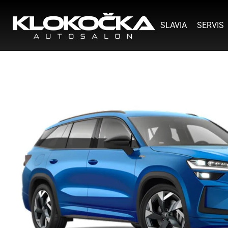
SLAVIA
SERVIS