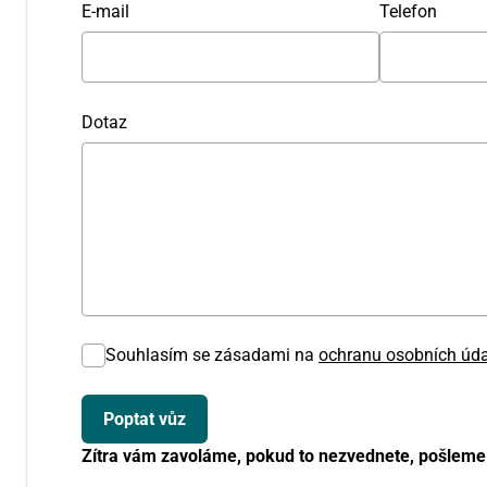
E-mail
Telefon
Dotaz
Souhlasím se zásadami na
ochranu osobních úd
Zítra vám zavoláme, pokud to nezvednete, pošleme