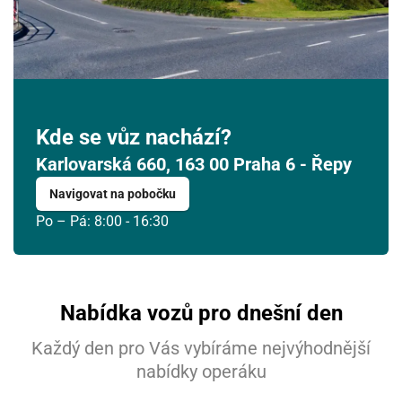
Kde se vůz nachází?
Karlovarská 660, 163 00 Praha 6 - Řepy
Navigovat na pobočku
Po – Pá: 8:00 - 16:30
Nabídka vozů pro dnešní den
Každý den pro Vás vybíráme nejvýhodnější
nabídky operáku