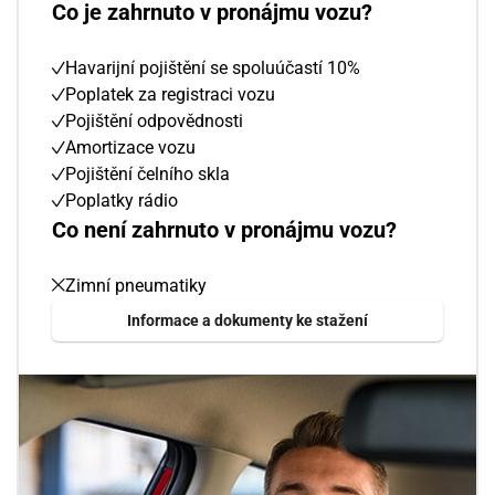
Co je zahrnuto v pronájmu vozu?
Havarijní pojištění se spoluúčastí 10%
Poplatek za registraci vozu
Pojištění odpovědnosti
Amortizace vozu
Pojištění čelního skla
Poplatky rádio
Co není zahrnuto v pronájmu vozu?
Zimní pneumatiky
Informace a dokumenty ke stažení