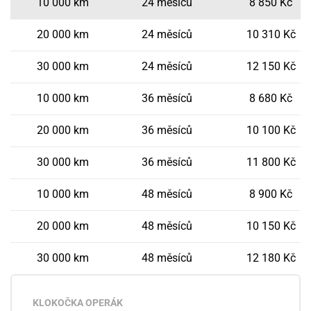
10 000 km
24 měsíců
8 850 Kč
20 000 km
24 měsíců
10 310 Kč
30 000 km
24 měsíců
12 150 Kč
10 000 km
36 měsíců
8 680 Kč
20 000 km
36 měsíců
10 100 Kč
30 000 km
36 měsíců
11 800 Kč
10 000 km
48 měsíců
8 900 Kč
20 000 km
48 měsíců
10 150 Kč
30 000 km
48 měsíců
12 180 Kč
KLOKOČKA OPERÁK