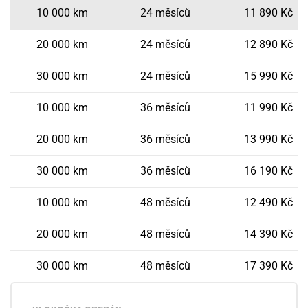
10 000 km
24 měsíců
11 890 Kč
20 000 km
24 měsíců
12 890 Kč
30 000 km
24 měsíců
15 990 Kč
10 000 km
36 měsíců
11 990 Kč
20 000 km
36 měsíců
13 990 Kč
30 000 km
36 měsíců
16 190 Kč
10 000 km
48 měsíců
12 490 Kč
20 000 km
48 měsíců
14 390 Kč
30 000 km
48 měsíců
17 390 Kč