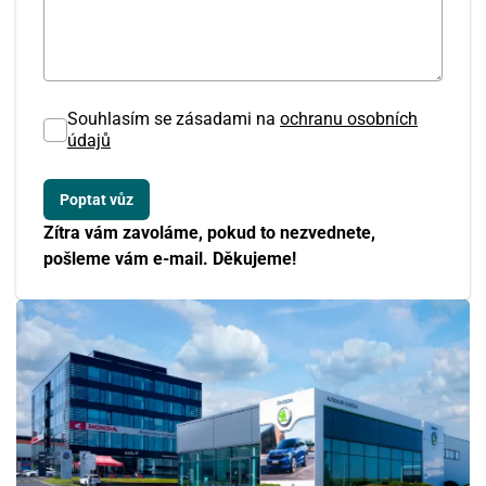
Souhlasím se zásadami na
ochranu osobních
údajů
Zítra vám zavoláme, pokud to nezvednete,
pošleme vám e-mail. Děkujeme!