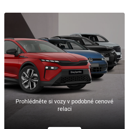
Prohlédněte si vozy v podobné cenové
relaci