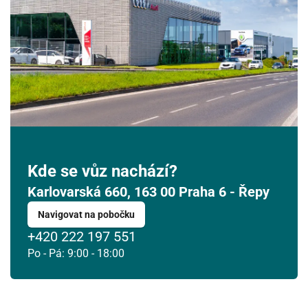
Kde se vůz nachází?
Karlovarská 660, 163 00 Praha 6 - Řepy
Navigovat na pobočku
+420 222 197 551
Po - Pá: 9:00 - 18:00