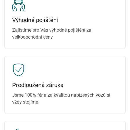
Výhodné pojištění
Zajistíme pro Vás výhodné pojištění za
velkoobchodní ceny
Prodloužená záruka
Jsme 100% fér a za kvalitou nabízených vozů si
vždy stojíme