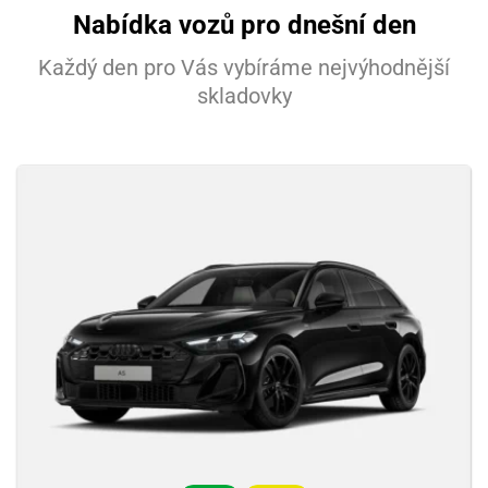
Nabídka vozů pro dnešní den
Každý den pro Vás vybíráme nejvýhodnější
skladovky