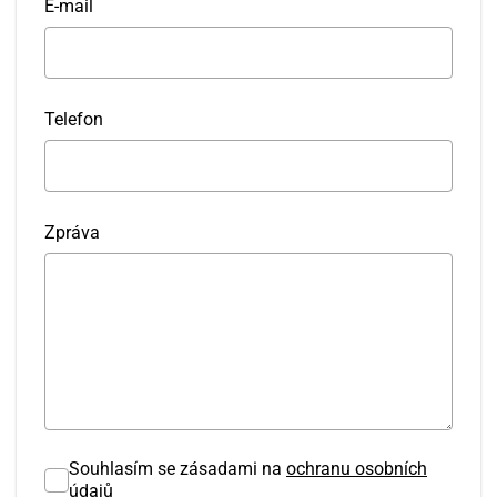
E-mail
Telefon
Zpráva
Souhlasím se zásadami na
ochranu osobních
údajů