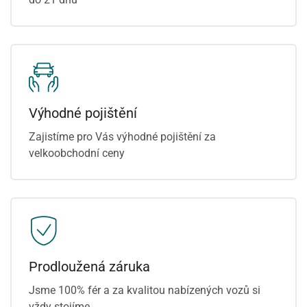
Výhodné pojištění
Zajistíme pro Vás výhodné pojištění za
velkoobchodní ceny
Prodloužená záruka
Jsme 100% fér a za kvalitou nabízených vozů si
vždy stojíme