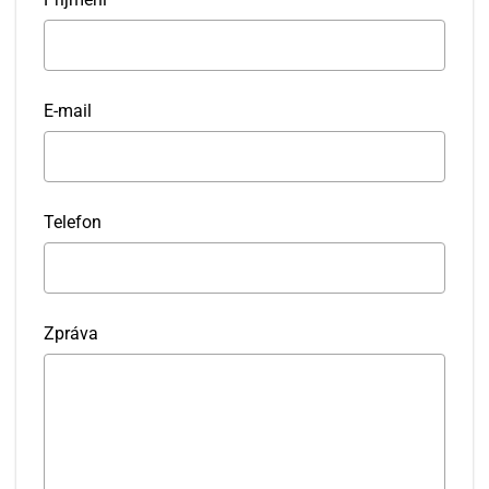
E-mail
Telefon
Zpráva