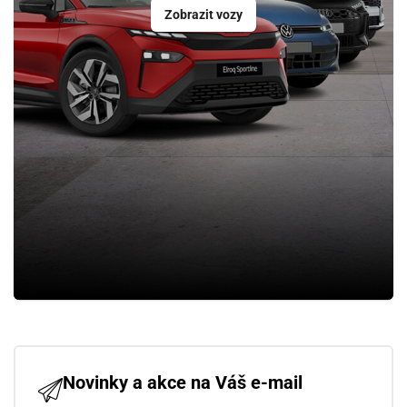
Zobrazit vozy
Novinky a akce na Váš e-mail