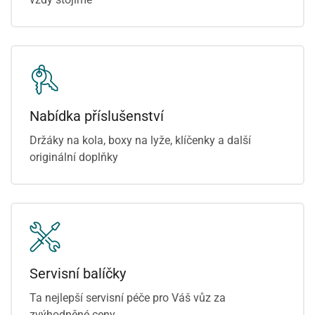
Nabídka příslušenství
Držáky na kola, boxy na lyže, klíčenky a další
originální doplňky
Servisní balíčky
Ta nejlepší servisní péče pro Váš vůz za
zvýhodněné ceny