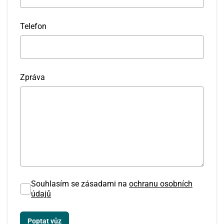
Telefon
Zpráva
Souhlasím se zásadami na
ochranu osobních
údajů