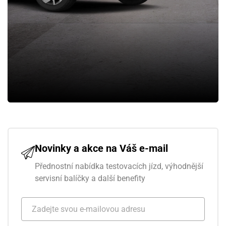
Novinky a akce na Váš e-mail
Přednostní nabídka testovacích jízd, výhodnější
servisní balíčky a další benefity