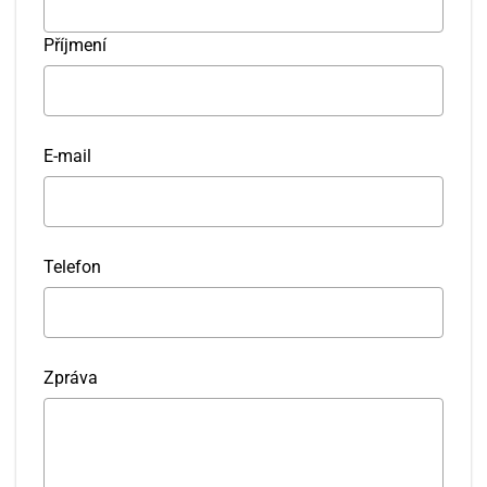
Příjmení
E-mail
Telefon
Zpráva