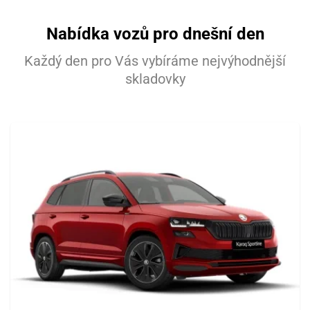
Nabídka vozů pro dnešní den
Každý den pro Vás vybíráme nejvýhodnější
skladovky