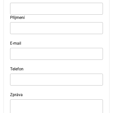
Příjmení
E-mail
Telefon
Zpráva