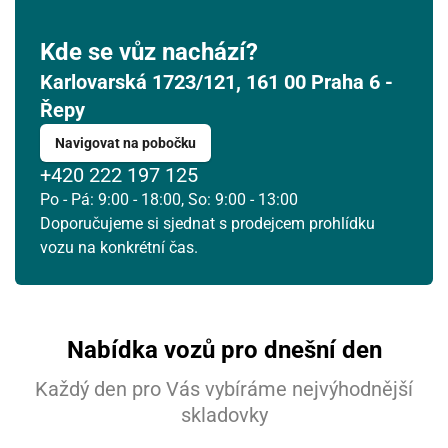
Kde se vůz nachází?
Karlovarská 1723/121, 161 00 Praha 6 -
Řepy
Navigovat na pobočku
+420 222 197 125
Po - Pá: 9:00 - 18:00, So: 9:00 - 13:00
Doporučujeme si sjednat s prodejcem prohlídku
vozu na konkrétní čas.
Nabídka vozů pro dnešní den
Každý den pro Vás vybíráme nejvýhodnější
skladovky